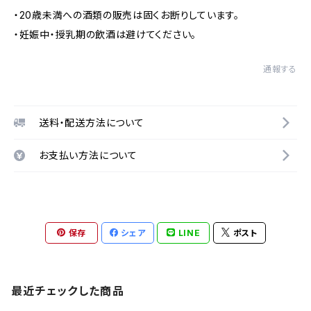
・20歳未満への酒類の販売は固くお断りしています。
・妊娠中・授乳期の飲酒は避けてください。
通報する
送料・配送方法について
お支払い方法について
保存
シェア
LINE
ポスト
最近チェックした商品