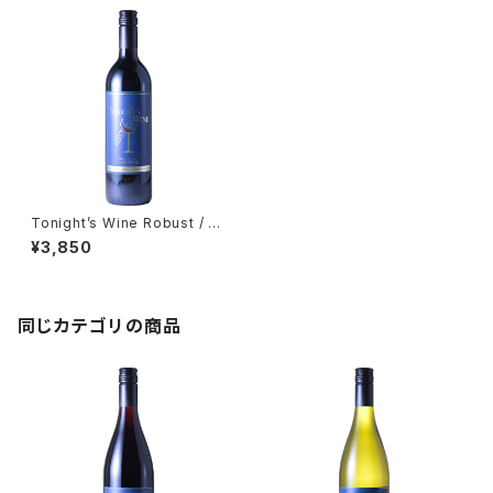
Tonight’s Wine Robust / ト
ゥナイトワイン ロブスト
¥3,850
同じカテゴリの商品