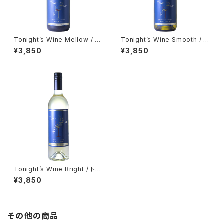
Tonight’s Wine Mellow / ト
Tonight’s Wine Smooth / ト
ゥナイトワイン メルロー
ゥナイトワイン スムース
¥3,850
¥3,850
Tonight’s Wine Bright / トゥ
ナイトワイン ブライト
¥3,850
その他の商品