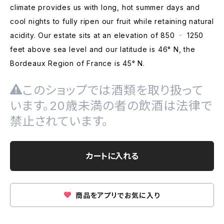
climate provides us with long, hot summer days and
cool nights to fully ripen our fruit while retaining natural
acidity. Our estate sits at an elevation of 850 ‐ 1250
feet above sea level and our latitude is 46° N, the
Bordeaux Region of France is 45° N.
このショップでは酒類を取り扱って
います。20歳未満の者の飲酒は法律で
禁止されています。
カートに入れる
商品をアプリでお気に入り