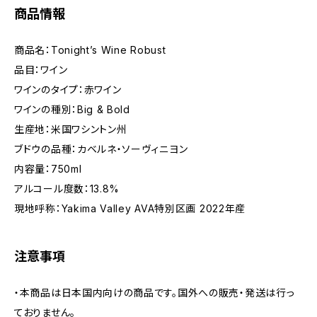
商品情報
商品名：Tonight’s Wine Robust
品目：ワイン
ワインのタイプ：赤ワイン
ワインの種別：Big & Bold
生産地：米国ワシントン州
ブドウの品種：カベルネ・ソーヴィニヨン
内容量：750ml
アルコール度数：13.8%
現地呼称：Yakima Valley AVA特別区画 2022年産
注意事項
・本商品は日本国内向けの商品です。国外への販売・発送は行っ
ておりません。